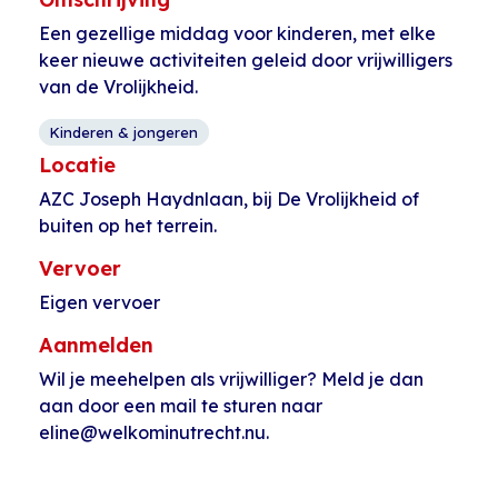
Een gezellige middag voor kinderen, met elke
keer nieuwe activiteiten geleid door vrijwilligers
van de Vrolijkheid.
Kinderen & jongeren
Locatie
AZC Joseph Haydnlaan, bij De Vrolijkheid of
buiten op het terrein.
Vervoer
Eigen vervoer
Aanmelden
Wil je meehelpen als vrijwilliger? Meld je dan
aan door een mail te sturen naar
eline@welkominutrecht.nu.