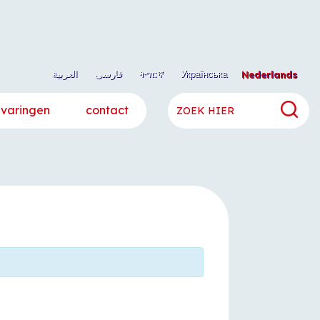
العربية
فارسی
ትግርኛ
Українська
Nederlands
rvaringen
contact