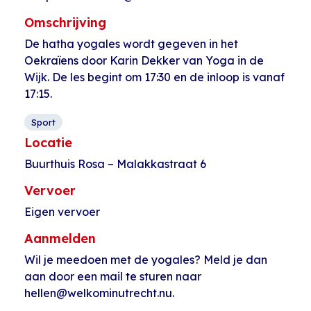
Omschrijving
De hatha yogales wordt gegeven in het
Oekraïens door Karin Dekker van Yoga in de
Wijk. De les begint om 17:30 en de inloop is vanaf
17:15.
Sport
Locatie
Buurthuis Rosa – Malakkastraat 6
Vervoer
Eigen vervoer
Aanmelden
Wil je meedoen met de yogales? Meld je dan
aan door een mail te sturen naar
hellen@welkominutrecht.nu.