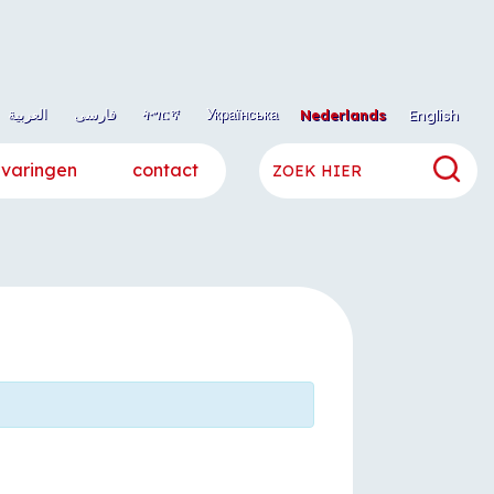
العربية
فارسی
ትግርኛ
Українська
Nederlands
English
rvaringen
contact