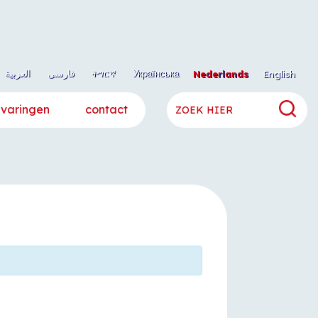
العربية
فارسی
ትግርኛ
Українська
Nederlands
English
rvaringen
contact