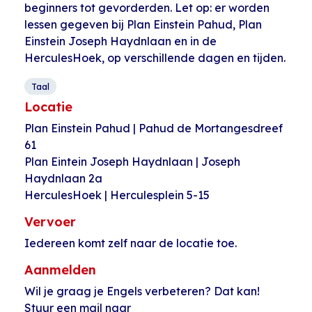
beginners tot gevorderden. Let op: er worden
lessen gegeven bij Plan Einstein Pahud, Plan
Einstein Joseph Haydnlaan en in de
HerculesHoek, op verschillende dagen en tijden.
Taal
Locatie
Plan Einstein Pahud | Pahud de Mortangesdreef
61
Plan Eintein Joseph Haydnlaan | Joseph
Haydnlaan 2a
HerculesHoek | Herculesplein 5-15
Vervoer
Iedereen komt zelf naar de locatie toe.
Aanmelden
Wil je graag je Engels verbeteren? Dat kan!
Stuur een mail naar