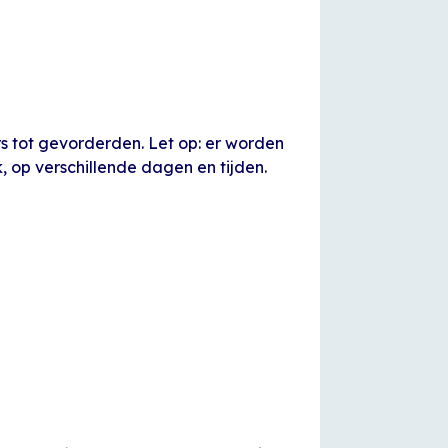
rs tot gevorderden. Let op: er worden
 op verschillende dagen en tijden.