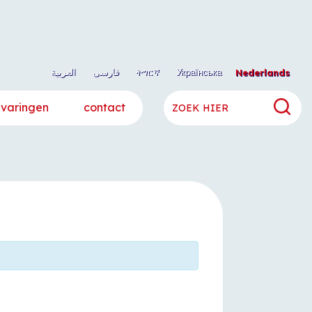
العربية
فارسی
ትግርኛ
Українська
Nederlands
rvaringen
contact