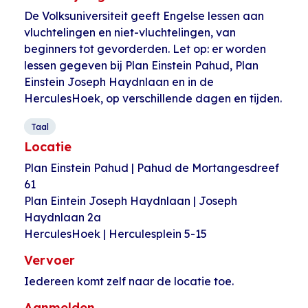
De Volksuniversiteit geeft Engelse lessen aan
vluchtelingen en niet-vluchtelingen, van
beginners tot gevorderden. Let op: er worden
lessen gegeven bij Plan Einstein Pahud, Plan
Einstein Joseph Haydnlaan en in de
HerculesHoek, op verschillende dagen en tijden.
Taal
Locatie
Plan Einstein Pahud | Pahud de Mortangesdreef
61
Plan Eintein Joseph Haydnlaan | Joseph
Haydnlaan 2a
HerculesHoek | Herculesplein 5-15
Vervoer
Iedereen komt zelf naar de locatie toe.
Aanmelden