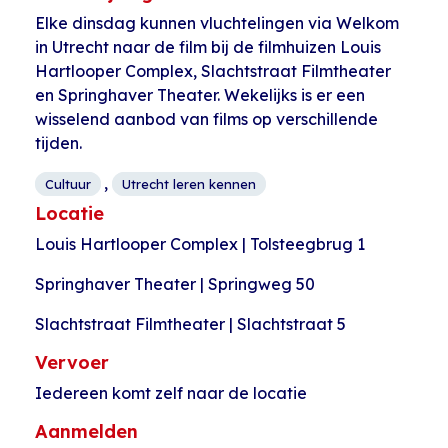
Elke dinsdag kunnen vluchtelingen via Welkom
in Utrecht naar de film bij de filmhuizen Louis
Hartlooper Complex, Slachtstraat Filmtheater
en Springhaver Theater. Wekelijks is er een
wisselend aanbod van films op verschillende
tijden.
,
Cultuur
Utrecht leren kennen
Locatie
Louis Hartlooper Complex | Tolsteegbrug 1
Springhaver Theater | Springweg 50
Slachtstraat Filmtheater | Slachtstraat 5
Vervoer
Iedereen komt zelf naar de locatie
Aanmelden