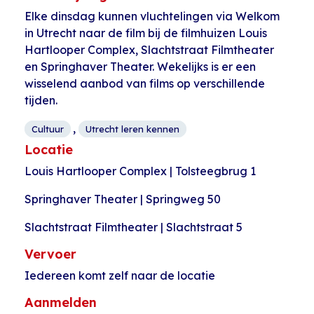
Elke dinsdag kunnen vluchtelingen via Welkom
in Utrecht naar de film bij de filmhuizen Louis
Hartlooper Complex, Slachtstraat Filmtheater
en Springhaver Theater. Wekelijks is er een
wisselend aanbod van films op verschillende
tijden.
,
Cultuur
Utrecht leren kennen
Locatie
Louis Hartlooper Complex | Tolsteegbrug 1
Springhaver Theater | Springweg 50
Slachtstraat Filmtheater | Slachtstraat 5
Vervoer
Iedereen komt zelf naar de locatie
Aanmelden