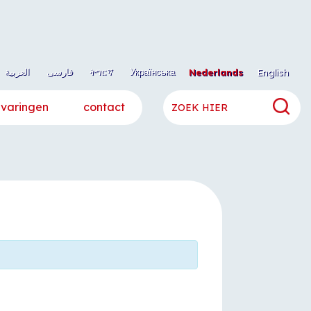
العربية
فارسی
ትግርኛ
Українська
Nederlands
English
rvaringen
contact