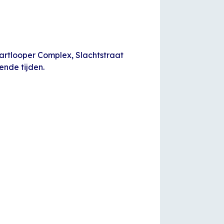
Hartlooper Complex, Slachtstraat
ende tijden.